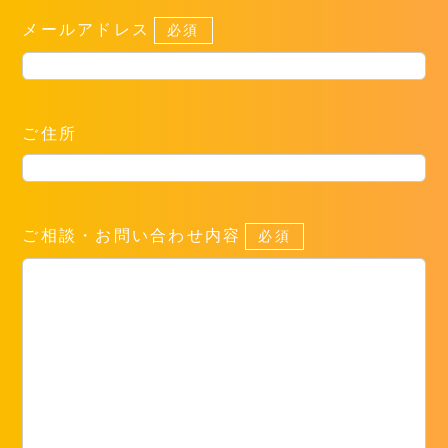
メールアドレス
必須
ご住所
ご相談・お問い合わせ内容
必須