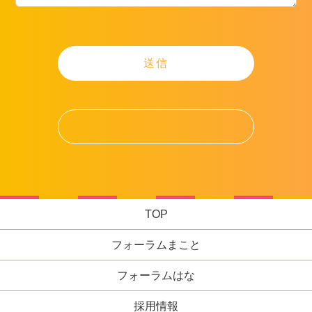
TOP
フォーラムまこと
フォーラムはな
採用情報