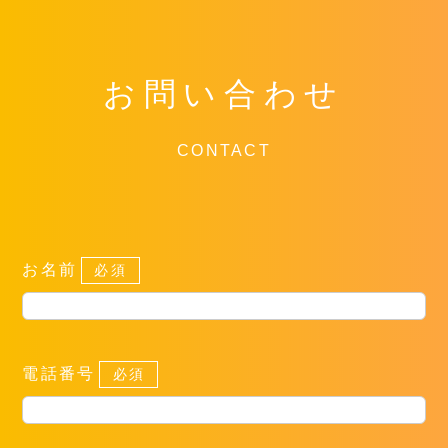
お問い合わせ
CONTACT
お名前
必須
電話番号
必須