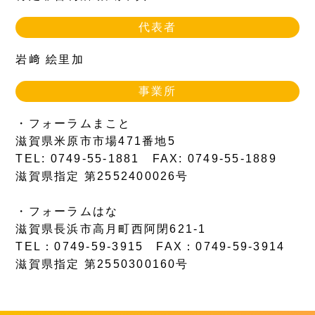
代表者
岩﨑 絵里加
事業所
・フォーラムまこと
滋賀県米原市市場471番地5
TEL: 0749-55-1881 FAX: 0749-55-1889
滋賀県指定 第2552400026号
・フォーラムはな
滋賀県長浜市高月町西阿閉621-1
TEL：0749-59-3915 FAX：0749-59-3914
滋賀県指定 第2550300160号