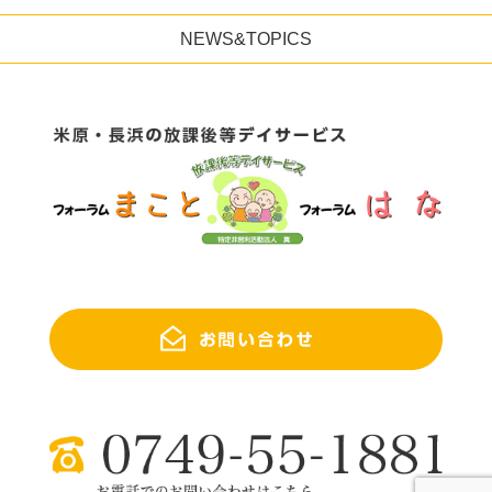
NEWS&TOPICS