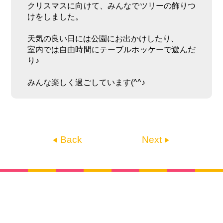
クリスマスに向けて、みんなでツリーの飾りつ
けをしました。
天気の良い日には公園にお出かけしたり、
室内では自由時間にテーブルホッケーで遊んだ
り♪
みんな楽しく過ごしています(^^♪
Back
Next