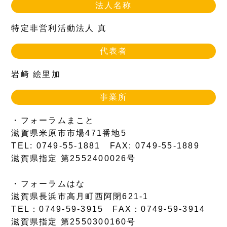
法人名称
特定非営利活動法人 真
代表者
岩﨑 絵里加
事業所
・フォーラムまこと
滋賀県米原市市場471番地5
TEL: 0749-55-1881 FAX: 0749-55-1889
滋賀県指定 第2552400026号
・フォーラムはな
滋賀県長浜市高月町西阿閉621-1
TEL：0749-59-3915 FAX：0749-59-3914
滋賀県指定 第2550300160号