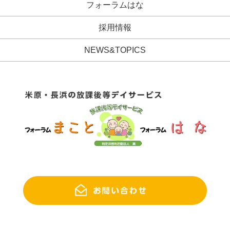
フォーラムはな
採用情報
NEWS&TOPICS