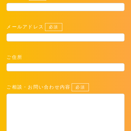
メールアドレス
必須
ご住所
ご相談・お問い合わせ内容
必須