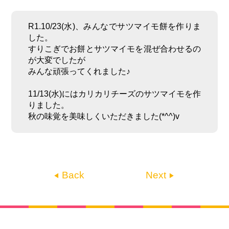
R1.10/23(水)、みんなでサツマイモ餅を作りま
した。
すりこぎでお餅とサツマイモを混ぜ合わせるの
が大変でしたが
みんな頑張ってくれました♪
11/13(水)にはカリカリチーズのサツマイモを作
りました。
秋の味覚を美味しくいただきました(*^^)v
Back
Next