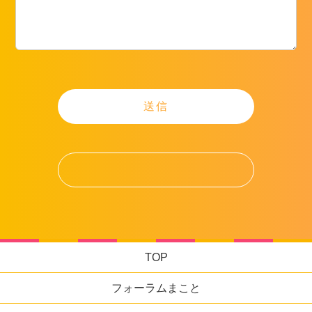
TOP
フォーラムまこと