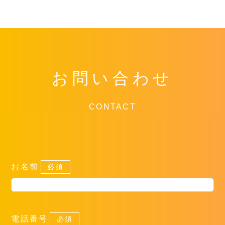
お問い合わせ
CONTACT
お名前
必須
電話番号
必須