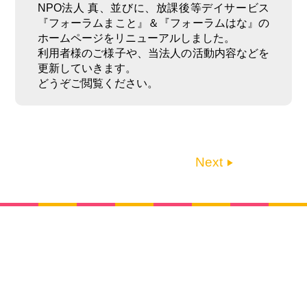
NPO法人 真、並びに、放課後等デイサービス
『フォーラムまこと』＆『フォーラムはな』の
ホームページをリニューアルしました。
利用者様のご様子や、当法人の活動内容などを
更新していきます。
どうぞご閲覧ください。
Next