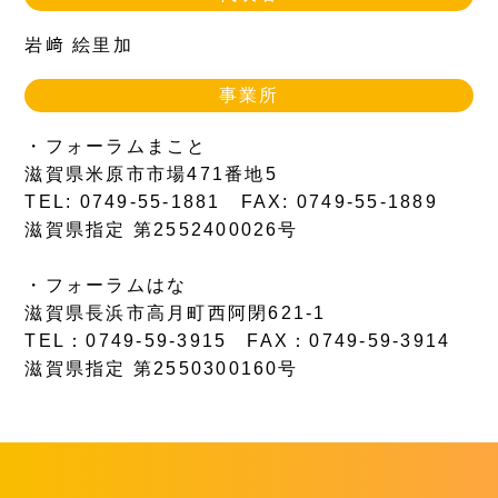
岩﨑 絵里加
事業所
・フォーラムまこと
滋賀県米原市市場471番地5
TEL: 0749-55-1881 FAX: 0749-55-1889
滋賀県指定 第2552400026号
・フォーラムはな
滋賀県長浜市高月町西阿閉621-1
TEL：0749-59-3915 FAX：0749-59-3914
滋賀県指定 第2550300160号