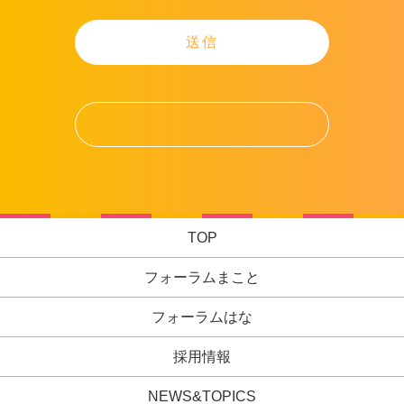
TOP
フォーラムまこと
フォーラムはな
採用情報
NEWS&TOPICS