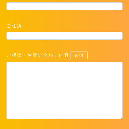
ご住所
ご相談・お問い合わせ内容
必須