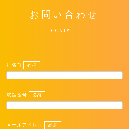
お問い合わせ
CONTACT
お名前
必須
電話番号
必須
メールアドレス
必須